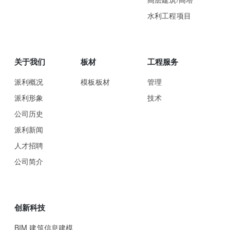
水利工程项目
关于我们
板材
工程服务
派利概况
模板板材
管理
派利形象
技术
公司历史
派利新闻
人才招聘
公司简介
创新科技
BIM 建筑信息建模