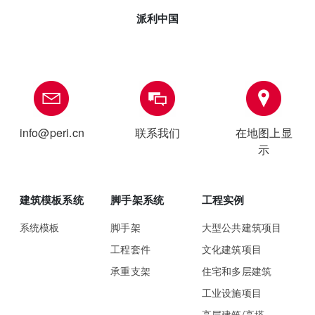
派利中国
info@peri.cn
联系我们
在地图上显
示
建筑模板系统
脚手架系统
工程实例
系统模板
脚手架
大型公共建筑项目
工程套件
文化建筑项目
承重支架
住宅和多层建筑
工业设施项目
高层建筑/高塔