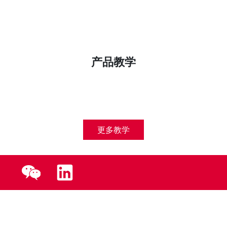
产品教学
更多教学