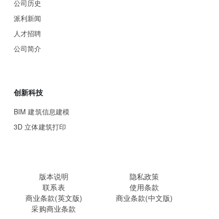
公司历史
派利新闻
人才招聘
公司简介
创新科技
BIM 建筑信息建模
3D 立体建筑打印
版本说明
隐私政策
联系表
使用条款
商业条款(英文版)
商业条款(中文版)
采购商业条款