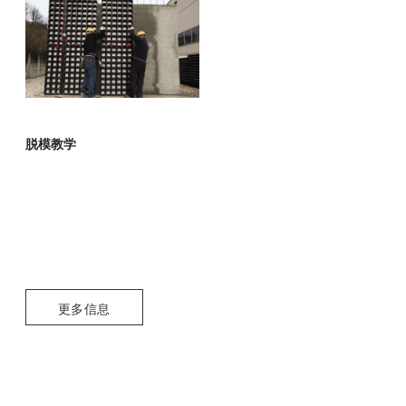
脱模教学
更多信息