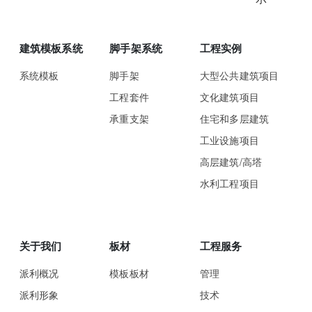
建筑模板系统
脚手架系统
工程实例
系统模板
脚手架
大型公共建筑项目
工程套件
文化建筑项目
承重支架
住宅和多层建筑
工业设施项目
高层建筑/高塔
水利工程项目
关于我们
板材
工程服务
派利概况
模板板材
管理
派利形象
技术