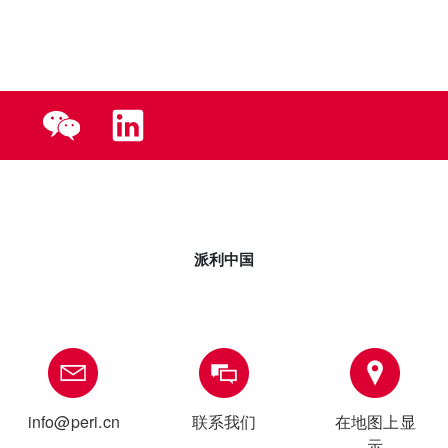
派利中国
info@peri.cn
联系我们
在地图上显
示