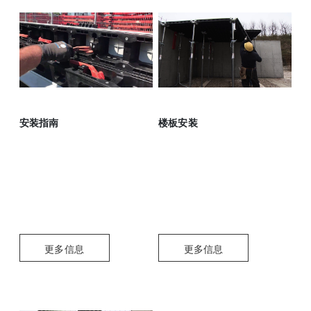
安装指南
楼板安装
更多信息
更多信息